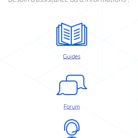
Guides
Forum